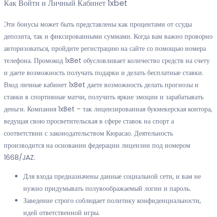
Как Войти и Личный Кабинет 1xbet
Эти бонусы может быть представлены как процентами от ссуды
депозита, так и фиксированными суммами. Когда вам важно проворно
авторизоваться, пройдите регистрацию на сайте со помощью номера
телефона. Промокод 1xBet обусловливает количество средств на счету
и даете возможность получать подарки и делать бесплатные ставки.
Вход личные кабинет 1xBet даете возможность делать прогнозы и
ставки в спортивные матчи, получить яркие эмоции и зарабатывать
деньги. Компания 1xBet – так лицензированная букмекерская контора,
ведущая свою просветительская в сфере ставок на спорт а
соответствии с законодательством Кюрасао. Деятельность
производится на основании федерации лицензии под номером
1668/JAZ.
Для входа предназначены данные социальной сети, и вам не
нужно придумывать полувоображаемый логин и пароль.
Заведение строго соблюдает политику конфиденциальности,
идей ответственной игры.