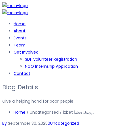
Home
About
Events
Team
Get Involved
SDF Volunteer Registration
NGO Internship Application
Contact
Blog Details
Give a helping hand for poor people
Home
/ Uncategorized / 1xbet 1хбет Вход…
By
September 30, 2025
0
Uncategorized