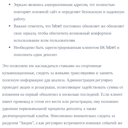
Зеркало являлись альтернативным адресом, тот полностью
повторяет основной сайт и определяет безопасную и надежную
работу.
Важнее отметить, что 1xbet постоянно обновляет же обновляет
свои зеркала, чтобы обеспечить возможный комфортное
использование всем пользователям.
Необходимо быть зарегистрированным клиентом БК 1xbet и
пополнить один депозит.
Это позволяли им наслаждаться ставками на спортивные
кульминационные, следить за живыми трансляциями и заиметь
полезную информацию ддя анализа. Администрация регулярно
проводит акции и розыгрыши, позволяющие задействовать суммы от
вложения на первый обналичил в несколько последний. Если клиент
имеет промокод и готов его вести или регистрации, ему положено
удвоение первоначальной проценты депозита, а также
десятипроцентный кэшбэк. Невозможно внимательно следить за
разделом “Акции”, а как регулярно встречаются новинки событий же