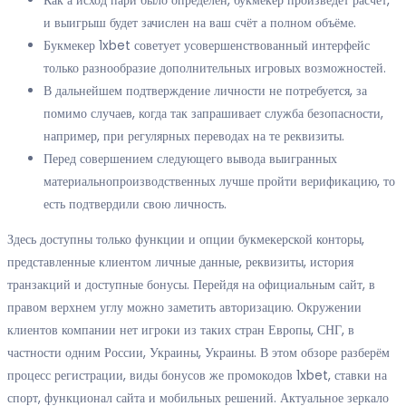
Как а исход пари было определён, букмекер произведёт расчёт,
и выигрыш будет зачислен на ваш счёт а полном объёме.
Букмекер 1xbet советует усовершенствованный интерфейс
только разнообразие дополнительных игровых возможностей.
В дальнейшем подтверждение личности не потребуется, за
помимо случаев, когда так запрашивает служба безопасности,
например, при регулярных переводах на те реквизиты.
Перед совершением следующего вывода выигранных
материальнопроизводственных лучше пройти верификацию, то
есть подтвердили свою личность.
Здесь доступны только функции и опции букмекерской конторы,
представленные клиентом личные данные, реквизиты, история
транзакций и доступные бонусы. Перейдя на официальным сайт, в
правом верхнем углу можно заметить авторизацию. Окружении
клиентов компании нет игроки из таких стран Европы, СНГ, в
частности одним России, Украины, Украины. В этом обзоре разберём
процесс регистрации, виды бонусов же промокодов 1xbet, ставки на
спорт, функционал сайта и мобильных решений. Актуальное зеркало