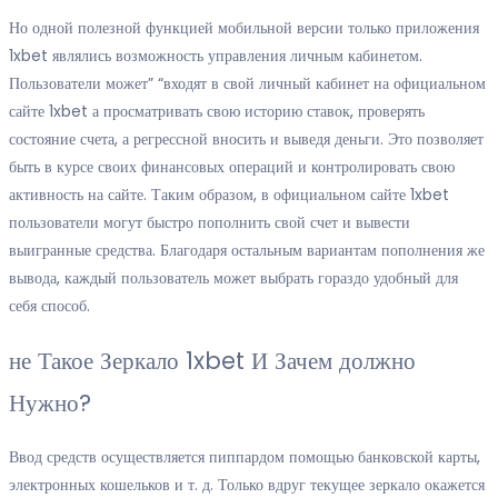
Но одной полезной функцией мобильной версии только приложения
1xbet являлись возможность управления личным кабинетом.
Пользователи может” “входят в свой личный кабинет на официальном
сайте 1xbet а просматривать свою историю ставок, проверять
состояние счета, а регрессной вносить и выведя деньги. Это позволяет
быть в курсе своих финансовых операций и контролировать свою
активность на сайте. Таким образом, в официальном сайте 1xbet
пользователи могут быстро пополнить свой счет и вывести
выигранные средства. Благодаря остальным вариантам пополнения же
вывода, каждый пользователь может выбрать гораздо удобный для
себя способ.
не Такое Зеркало 1xbet И Зачем должно
Нужно?
Ввод средств осуществляется пиппардом помощью банковской карты,
электронных кошельков и т. д. Только вдруг текущее зеркало окажется