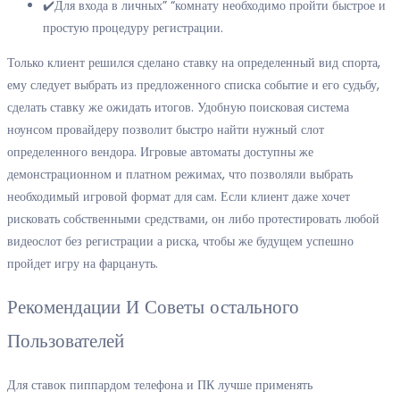
✔️Для входа в личных” “комнату необходимо пройти быстрое и
простую процедуру регистрации.
Только клиент решился сделано ставку на определенный вид спорта,
ему следует выбрать из предложенного списка событие и его судьбу,
сделать ставку же ожидать итогов. Удобную поисковая система
ноунсом провайдеру позволит быстро найти нужный слот
определенного вендора. Игровые автоматы доступны же
демонстрационном и платном режимах, что позволяли выбрать
необходимый игровой формат для сам. Если клиент даже хочет
рисковать собственными средствами, он либо протестировать любой
видеослот без регистрации а риска, чтобы же будущем успешно
пройдет игру на фарцануть.
Рекомендации И Советы остального
Пользователей
Для ставок пиппардом телефона и ПК лучше применять