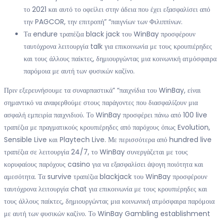
το 2021 και αυτό το οφείλει στην άδεια που έχει εξασφαλίσει από
την PAGCOR, την επιτροπή” “παιγνίων των Φιλιππίνων.
Τα endure τραπέζια black jack του WinBay προσφέρουν
ταυτόχρονα λειτουργία talk για επικοινωνία με τους κρουπιέρηδες
και τους άλλους παίκτες, δημιουργώντας μια κοινωνική ατμόσφαιρα
παρόμοια με αυτή των φυσικών καζίνο.
Πριν εξερευνήσουμε τα συναρπαστικά” “παιχνίδια του WinBay, είναι
σημαντικό να αναφερθούμε στους παράγοντες που διασφαλίζουν μια
ασφαλή εμπειρία παιχνιδιού. Το WinBay προσφέρει πάνω από 100 live
τραπέζια με πραγματικούς κρουπιέρηδες από παρόχους όπως Evolution,
Sensible Live και Playtech Live. Με περισσότερα από hundred live
τραπέζια σε λειτουργία 24/7, το WinBay συνεργάζεται με τους
κορυφαίους παρόχους casino για να εξασφαλίσει άψογη ποιότητα και
αμεσότητα. Τα survive τραπέζια blackjack του WinBay προσφέρουν
ταυτόχρονα λειτουργία chat για επικοινωνία με τους κρουπιέρηδες και
τους άλλους παίκτες, δημιουργώντας μια κοινωνική ατμόσφαιρα παρόμοια
με αυτή των φυσικών καζίνο. Το WinBay Gambling establishment