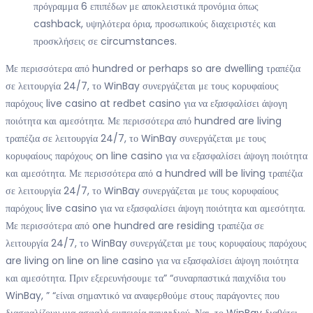
πρόγραμμα 6 επιπέδων με αποκλειστικά προνόμια όπως
cashback, υψηλότερα όρια, προσωπικούς διαχειριστές και
προσκλήσεις σε circumstances.
Με περισσότερα από hundred or perhaps so are dwelling τραπέζια
σε λειτουργία 24/7, το WinBay συνεργάζεται με τους κορυφαίους
παρόχους live casino at redbet casino για να εξασφαλίσει άψογη
ποιότητα και αμεσότητα. Με περισσότερα από hundred are living
τραπέζια σε λειτουργία 24/7, το WinBay συνεργάζεται με τους
κορυφαίους παρόχους on line casino για να εξασφαλίσει άψογη ποιότητα
και αμεσότητα. Με περισσότερα από a hundred will be living τραπέζια
σε λειτουργία 24/7, το WinBay συνεργάζεται με τους κορυφαίους
παρόχους live casino για να εξασφαλίσει άψογη ποιότητα και αμεσότητα.
Με περισσότερα από one hundred are residing τραπέζια σε
λειτουργία 24/7, το WinBay συνεργάζεται με τους κορυφαίους παρόχους
are living on line on line casino για να εξασφαλίσει άψογη ποιότητα
και αμεσότητα. Πριν εξερευνήσουμε τα” “συναρπαστικά παιχνίδια του
WinBay, ” “είναι σημαντικό να αναφερθούμε στους παράγοντες που
διασφαλίζουν μια ασφαλή εμπειρία παιχνιδιού. Ναι, το WinBay διαθέτει