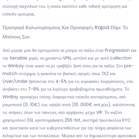
συλλογή παιχνιδιών του, η οποία καλύπτει κάθε πιθανή προτίμηση και
επίπεδο εμπειρίας.
Προσφορά Καλωσορίσματος Και Προσφορές Rapid Πάρε Το
Μπόνους Σου
Από μεριάς μου θα προτιμούσα να μπορώ να παίξω στην Progression και
την Sensible χωρίς να χρειαστώ VPN, ωστόσο και με αυτό collection
το Winbay είναι ικανό να με τραβήξει ξανά πίσω για να παίξω. Στο pre-
match στοίχημα, η γκανιότα σε βασικές αγορές όπως 1Χ2 και
Over/Under βρίσκεται στο 4-5% για τις κορυφαίες διοργανώσεις, ενώ
ανεβαίνει στο 7-8% για τα λιγότερο προβεβλημένα πρωταθλήματα. Το
WinBay προσφέρει επίσης διαφορετικά επίπεδα πονταρίσματος, από
μικροποσά (0. 10€) έως υψηλά ποσά (10. 000€ ανά χέρι), καλύπτοντας
τις ανάγκες όλων των παικτών, από αρχάριους μέχρι VIP. Το καζίνο
χρησιμοποιεί SSL κρυπτογράφηση 256-bit, αυστηρά πρωτόκολλα KYC
και προστασία κατά των κυβερνοεπιθέσεων για την πλήρη ασφάλεια των
δεδομένων και των συναλλαγών. Μερικά από τα δημοφιλέστερα φρουτάκια