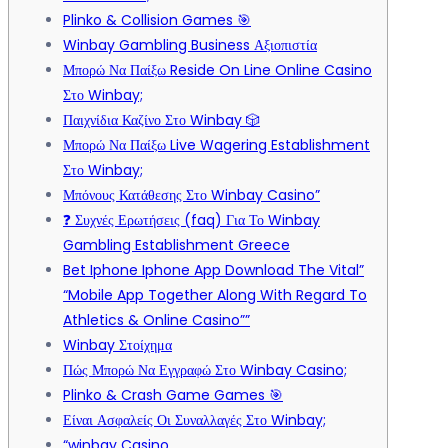
Plinko & Collision Games 🎯
Winbay Gambling Business Αξιοπιστία
Μπορώ Να Παίξω Reside On Line Online Casino
Στο Winbay;
Παιχνίδια Καζίνο Στο Winbay 🎲
Μπορώ Να Παίξω Live Wagering Establishment
Στο Winbay;
Μπόνους Κατάθεσης Στο Winbay Casino”
❓ Συχνές Ερωτήσεις (faq) Για Το Winbay
Gambling Establishment Greece
Bet Iphone Iphone App Download The Vital”
“Mobile App Together Along With Regard To
Athletics & Online Casino””
Winbay Στοίχημα
Πώς Μπορώ Να Εγγραφώ Στο Winbay Casino;
Plinko & Crash Game Games 🎯
Είναι Ασφαλείς Οι Συναλλαγές Στο Winbay;
“winbay Casino