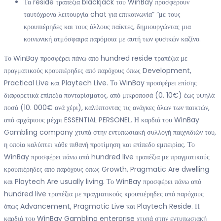
Τα reside τραπέζια blackjack του WinBay προσφέρουν
ταυτόχρονα λειτουργία chat για επικοινωνία” “με τους
κρουπιέρηδες και τους άλλους παίκτες, δημιουργώντας μια
κοινωνική ατμόσφαιρα παρόμοια με αυτή των φυσικών καζίνο.
Το WinBay προσφέρει πάνω από hundred reside τραπέζια με
πραγματικούς κρουπιέρηδες από παρόχους όπως Development,
Practical Live και Playtech Live. Το WinBay προσφέρει επίσης
διαφορετικά επίπεδα πονταρίσματος, από μικροποσά (0. 10€) έως υψηλά
ποσά (10. 000€ ανά χέρι), καλύπτοντας τις ανάγκες όλων των παικτών,
από αρχάριους μέχρι ESSENTIAL PERSONEL. Η καρδιά του WinBay
Gambling company χτυπά στην εντυπωσιακή συλλογή παιχνιδιών του,
η οποία καλύπτει κάθε πιθανή προτίμηση και επίπεδο εμπειρίας. Το
WinBay προσφέρει πάνω από hundred live τραπέζια με πραγματικούς
κρουπιέρηδες από παρόχους όπως Growth, Pragmatic Are dwelling
και Playtech Are usually living. Το WinBay προσφέρει πάνω από
hundred live τραπέζια με πραγματικούς κρουπιέρηδες από παρόχους
όπως Advancement, Pragmatic Live και Playtech Reside. Η
καρδιά του WinBay Gambling enterprise χτυπά στην εντυπωσιακή