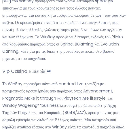
plug του WinBay προσφέρουν ταυτόχρονα λειτουργία speak για
επικοινωνία με τους κρουπιέρηδες και τους άλλους παίκτες,
δημιουργώντας μια κοινωνική ατμόσφαιρα παρόμοια με αυτή των φυσικών
καζίνο. Οι κρουπιέρηδες είναι άρτια εκπαιδευμένοι επαγγελματίες που
συχνά μιλούν πολλαπλές γλώσσες, συμπεριλαμβανομένων των αγγλικών
και των ελληνικών. Το WinBay προσφέρει διάφορες εκδοχές του Plinko
από κορυφαίους παρόχους όπως οι Spribe, BGaming και Evolution
Gaming, κάθε μία με τις δικές της μοναδικές πινελιές στο βασικό
μηχανισμό του παιχνιδιού.
Vip Casino Εμπειρία 👑
Το WinBay προσφέρει πάνω από hundred live τραπέζια με
πραγματικούς κρουπιέρηδες από παρόχους όπως Advancement,
Pragmatic Make it through και Playtech Are lifestyle. Το
WinBay Wagering” “business λειτουργεί με άδεια από την Αρχή
Τυχερών Παιχνιδιών του Κουρασάο (8048/JAZ), προσφέροντας μια
ασφαλή εμπειρία παιχνιδιού σε Έλληνες παίκτες. Μια κατηγορία που
κερδίζει σταθερά έδαφος στο WinBay είναι τα καινοτόμα παιχνίδια όπως