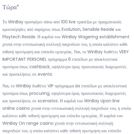
Τώρα”
Το WinBay προσφέρει πάνω από 100 live τραπέζια με πραγματικούς
κρουπιέρηδες από παρόχους όπως Evolution, Sensible Reside και
Playtech Reside. Η καρδιά του WinBay Wagering establishment
χτυπά στην εντυπωσιακή συλλογή παιχνιδιών του, η οποία καλύπτει κάθε
πιθανή προτίμηση και επίπεδο εμπειρίας. Ναι, το WinBay διαθέτει VERY
IMPORTANT PERSONEL πρόγραμμα 6 επιπέδων με αποκλειστικά
προνόμια όπως cashback, υψηλότερα όρια, προσωπικούς διαχειριστές
και προσκλήσεις σε events.
Ναι, το WinBay διαθέτει VIP πρόγραμμα six επιπέδων με αποκλειστικά
προνόμια όπως procuring, υψηλότερα όρια, προσωπικούς διαχειριστές
και προσκλήσεις σε scenarios. Η καρδιά του WinBay Upon line
online casino χτυπά στην εντυπωσιακή συλλογή παιχνιδιών του, η οποία
καλύπτει κάθε πιθανή προτίμηση και επίπεδο εμπειρίας. Η καρδιά του
WinBay On range casino χτυπά στην εντυπωσιακή συλλογή
παιχνιδιών του, η οποία καλύπτει κάθε πιθανή προτίμηση και επίπεδο