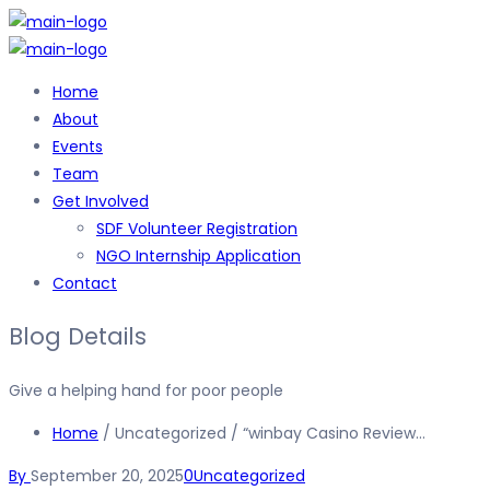
Home
About
Events
Team
Get Involved
SDF Volunteer Registration
NGO Internship Application
Contact
Blog Details
Give a helping hand for poor people
Home
/ Uncategorized / “winbay Casino Review…
By
September 20, 2025
0
Uncategorized