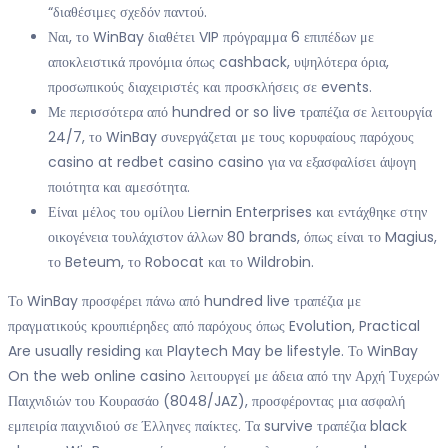
“διαθέσιμες σχεδόν παντού.
Ναι, το WinBay διαθέτει VIP πρόγραμμα 6 επιπέδων με
αποκλειστικά προνόμια όπως cashback, υψηλότερα όρια,
προσωπικούς διαχειριστές και προσκλήσεις σε events.
Με περισσότερα από hundred or so live τραπέζια σε λειτουργία
24/7, το WinBay συνεργάζεται με τους κορυφαίους παρόχους
casino at redbet casino casino για να εξασφαλίσει άψογη
ποιότητα και αμεσότητα.
Είναι μέλος του ομίλου Liernin Enterprises και εντάχθηκε στην
οικογένεια τουλάχιστον άλλων 80 brands, όπως είναι το Magius,
το Beteum, το Robocat και το Wildrobin.
Το WinBay προσφέρει πάνω από hundred live τραπέζια με
πραγματικούς κρουπιέρηδες από παρόχους όπως Evolution, Practical
Are usually residing και Playtech May be lifestyle. Το WinBay
On the web online casino λειτουργεί με άδεια από την Αρχή Τυχερών
Παιχνιδιών του Κουρασάο (8048/JAZ), προσφέροντας μια ασφαλή
εμπειρία παιχνιδιού σε Έλληνες παίκτες. Τα survive τραπέζια black